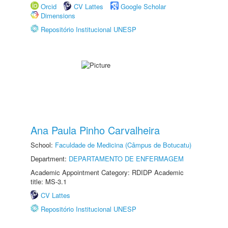
Orcid
CV Lattes
Google Scholar
Dimensions
Repositório Institucional UNESP
Ana Paula Pinho Carvalheira
School:
Faculdade de Medicina (Câmpus de Botucatu)
Department:
DEPARTAMENTO DE ENFERMAGEM
Academic Appointment Category: RDIDP Academic
title: MS-3.1
CV Lattes
Repositório Institucional UNESP