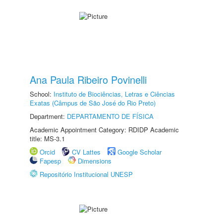
Ana Paula Ribeiro Povinelli
School:
Instituto de Biociências, Letras e Ciências
Exatas (Câmpus de São José do Rio Preto)
Department:
DEPARTAMENTO DE FÍSICA
Academic Appointment Category: RDIDP Academic
title: MS-3.1
Orcid
CV Lattes
Google Scholar
Fapesp
Dimensions
Repositório Institucional UNESP