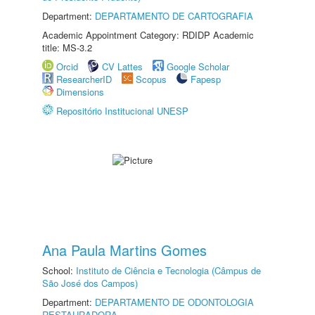
Department:
DEPARTAMENTO DE CARTOGRAFIA
Academic Appointment Category: RDIDP Academic
title: MS-3.2
Orcid
CV Lattes
Google Scholar
ResearcherID
Scopus
Fapesp
Dimensions
Repositório Institucional UNESP
Ana Paula Martins Gomes
School:
Instituto de Ciência e Tecnologia (Câmpus de
São José dos Campos)
Department:
DEPARTAMENTO DE ODONTOLOGIA
RESTAURADORA