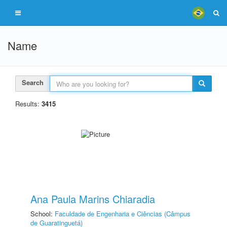
Name
Search
Results:
3415
Ana Paula Marins Chiaradia
School:
Faculdade de Engenharia e Ciências (Câmpus
de Guaratinguetá)