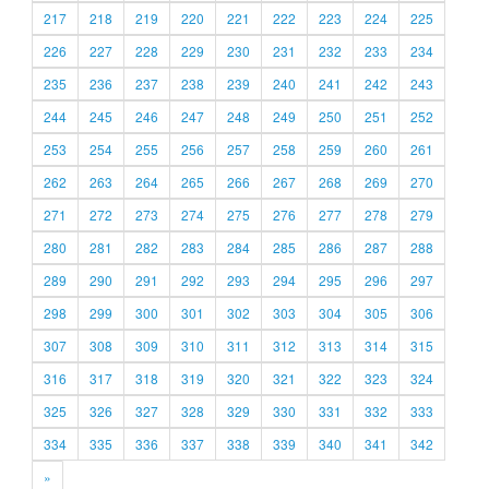
217
218
219
220
221
222
223
224
225
226
227
228
229
230
231
232
233
234
235
236
237
238
239
240
241
242
243
244
245
246
247
248
249
250
251
252
253
254
255
256
257
258
259
260
261
262
263
264
265
266
267
268
269
270
271
272
273
274
275
276
277
278
279
280
281
282
283
284
285
286
287
288
289
290
291
292
293
294
295
296
297
298
299
300
301
302
303
304
305
306
307
308
309
310
311
312
313
314
315
316
317
318
319
320
321
322
323
324
325
326
327
328
329
330
331
332
333
334
335
336
337
338
339
340
341
342
»