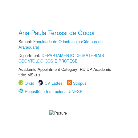
Ana Paula Terossi de Godoi
School:
Faculdade de Odontologia (Câmpus de
Araraquara)
Department:
DEPARTAMENTO DE MATERIAIS
ODONTOLÓGICOS E PRÓTESE
Academic Appointment Category: RDIDP Academic
title: MS-3.1
Orcid
CV Lattes
Scopus
Repositório Institucional UNESP