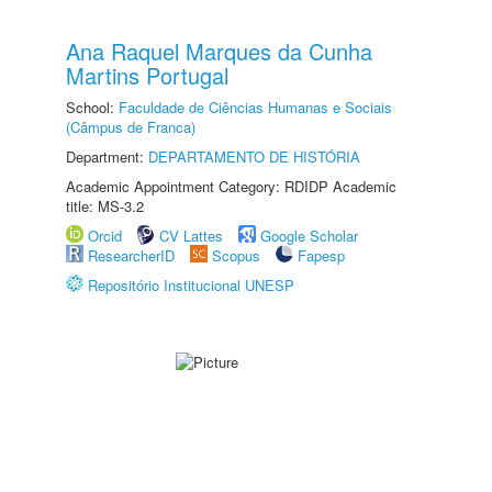
Ana Raquel Marques da Cunha
Martins Portugal
School:
Faculdade de Ciências Humanas e Sociais
(Câmpus de Franca)
Department:
DEPARTAMENTO DE HISTÓRIA
Academic Appointment Category: RDIDP Academic
title: MS-3.2
Orcid
CV Lattes
Google Scholar
ResearcherID
Scopus
Fapesp
Repositório Institucional UNESP