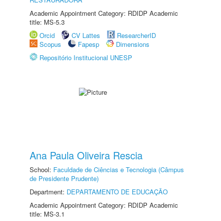
Academic Appointment Category: RDIDP Academic
title: MS-5.3
Orcid
CV Lattes
ResearcherID
Scopus
Fapesp
Dimensions
Repositório Institucional UNESP
Ana Paula Oliveira Rescia
School:
Faculdade de Ciências e Tecnologia (Câmpus
de Presidente Prudente)
Department:
DEPARTAMENTO DE EDUCAÇÃO
Academic Appointment Category: RDIDP Academic
title: MS-3.1