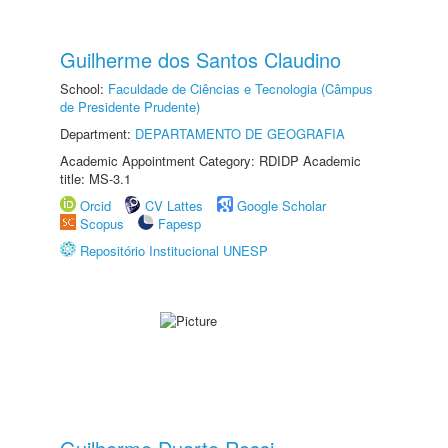
Guilherme dos Santos Claudino
School:
Faculdade de Ciências e Tecnologia (Câmpus
de Presidente Prudente)
Department:
DEPARTAMENTO DE GEOGRAFIA
Academic Appointment Category: RDIDP Academic
title: MS-3.1
Orcid
CV Lattes
Google Scholar
Scopus
Fapesp
Repositório Institucional UNESP