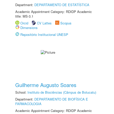
Department:
DEPARTAMENTO DE ESTATÍSTICA
Academic Appointment Category: RDIDP Academic
title: MS-3.1
Orcid
CV Lattes
Scopus
Dimensions
Repositório Institucional UNESP
Guilherme Augusto Soares
School:
Instituto de Biociências (Câmpus de Botucatu)
Department:
DEPARTAMENTO DE BIOFÍSICA E
FARMACOLOGIA
Academic Appointment Category: RDIDP Academic