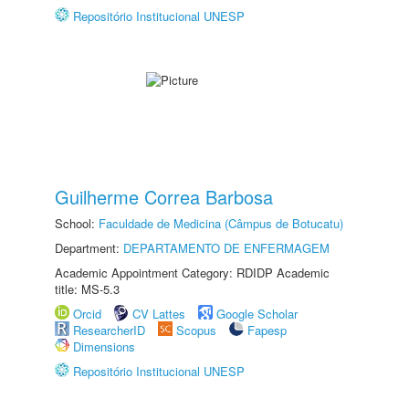
Repositório Institucional UNESP
Guilherme Correa Barbosa
School:
Faculdade de Medicina (Câmpus de Botucatu)
Department:
DEPARTAMENTO DE ENFERMAGEM
Academic Appointment Category: RDIDP Academic
title: MS-5.3
Orcid
CV Lattes
Google Scholar
ResearcherID
Scopus
Fapesp
Dimensions
Repositório Institucional UNESP