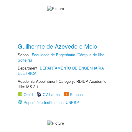
Guilherme de Azevedo e Melo
School:
Faculdade de Engenharia (Câmpus de Ilha
Solteira)
Department:
DEPARTAMENTO DE ENGENHARIA
ELÉTRICA
Academic Appointment Category: RDIDP Academic
title: MS-3.1
Orcid
CV Lattes
Scopus
Repositório Institucional UNESP