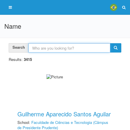
Name
Search
Results:
3415
Guilherme Aparecido Santos Aguilar
School:
Faculdade de Ciências e Tecnologia (Câmpus
de Presidente Prudente)