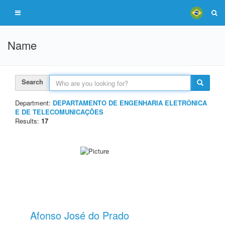
Name
Search
Department:
DEPARTAMENTO DE ENGENHARIA ELETRÔNICA
E DE TELECOMUNICAÇÕES
Results:
17
Afonso José do Prado