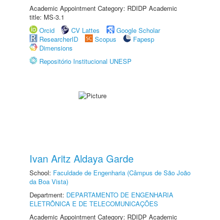
Academic Appointment Category: RDIDP Academic
title: MS-3.1
Orcid
CV Lattes
Google Scholar
ResearcherID
Scopus
Fapesp
Dimensions
Repositório Institucional UNESP
Ivan Aritz Aldaya Garde
School:
Faculdade de Engenharia (Câmpus de São João
da Boa Vista)
Department:
DEPARTAMENTO DE ENGENHARIA
ELETRÔNICA E DE TELECOMUNICAÇÕES
Academic Appointment Category: RDIDP Academic