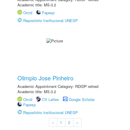
Academic title: MS-3.2
Orcid
Fapesp
Repositório Institucional UNESP
Olimpio Jose Pinheiro
Academic Appointment Category: RDIDP retired
Academic title: MS-3.2
Orcid
CV Lattes
Google Scholar
Fapesp
Repositório Institucional UNESP
«
1
2
»