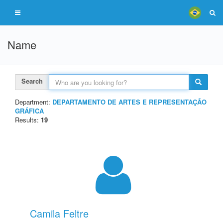
Name
Search
Department:
DEPARTAMENTO DE ARTES E REPRESENTAÇÃO
GRÁFICA
Results:
19
Camila Feltre