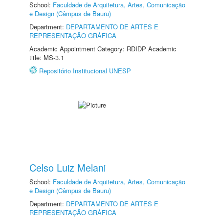
School:
Faculdade de Arquitetura, Artes, Comunicação
e Design (Câmpus de Bauru)
Department:
DEPARTAMENTO DE ARTES E
REPRESENTAÇÃO GRÁFICA
Academic Appointment Category: RDIDP Academic
title: MS-3.1
Repositório Institucional UNESP
Celso Luiz Melani
School:
Faculdade de Arquitetura, Artes, Comunicação
e Design (Câmpus de Bauru)
Department:
DEPARTAMENTO DE ARTES E
REPRESENTAÇÃO GRÁFICA