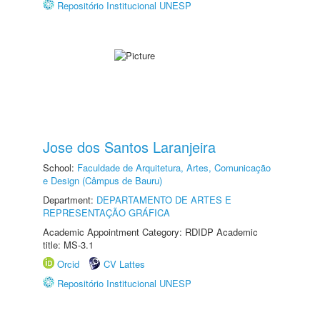
Repositório Institucional UNESP
Jose dos Santos Laranjeira
School:
Faculdade de Arquitetura, Artes, Comunicação
e Design (Câmpus de Bauru)
Department:
DEPARTAMENTO DE ARTES E
REPRESENTAÇÃO GRÁFICA
Academic Appointment Category: RDIDP Academic
title: MS-3.1
Orcid
CV Lattes
Repositório Institucional UNESP