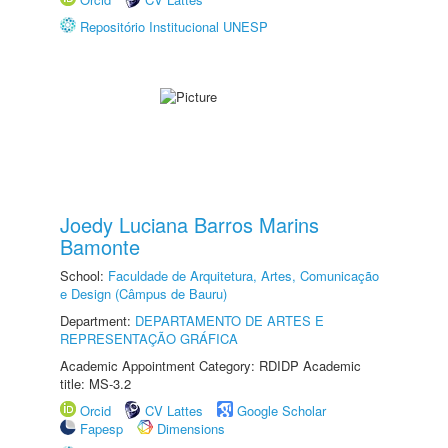
Repositório Institucional UNESP
Joedy Luciana Barros Marins
Bamonte
School:
Faculdade de Arquitetura, Artes, Comunicação
e Design (Câmpus de Bauru)
Department:
DEPARTAMENTO DE ARTES E
REPRESENTAÇÃO GRÁFICA
Academic Appointment Category: RDIDP Academic
title: MS-3.2
Orcid
CV Lattes
Google Scholar
Fapesp
Dimensions