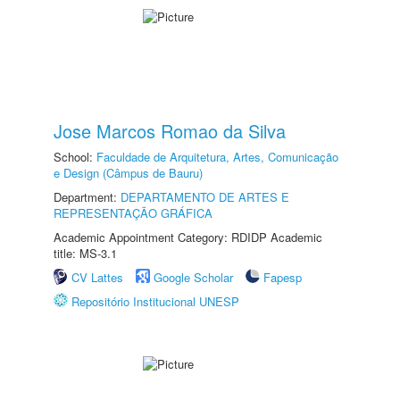
Jose Marcos Romao da Silva
School:
Faculdade de Arquitetura, Artes, Comunicação
e Design (Câmpus de Bauru)
Department:
DEPARTAMENTO DE ARTES E
REPRESENTAÇÃO GRÁFICA
Academic Appointment Category: RDIDP Academic
title: MS-3.1
CV Lattes
Google Scholar
Fapesp
Repositório Institucional UNESP