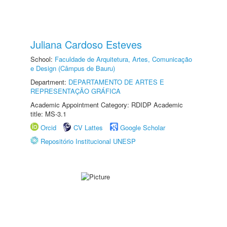
Juliana Cardoso Esteves
School:
Faculdade de Arquitetura, Artes, Comunicação
e Design (Câmpus de Bauru)
Department:
DEPARTAMENTO DE ARTES E
REPRESENTAÇÃO GRÁFICA
Academic Appointment Category: RDIDP Academic
title: MS-3.1
Orcid
CV Lattes
Google Scholar
Repositório Institucional UNESP