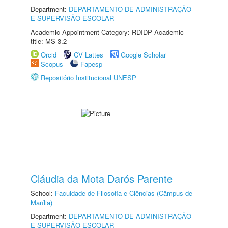
Department:
DEPARTAMENTO DE ADMINISTRAÇÃO
E SUPERVISÃO ESCOLAR
Academic Appointment Category: RDIDP Academic
title: MS-3.2
Orcid
CV Lattes
Google Scholar
Scopus
Fapesp
Repositório Institucional UNESP
Cláudia da Mota Darós Parente
School:
Faculdade de Filosofia e Ciências (Câmpus de
Marília)
Department:
DEPARTAMENTO DE ADMINISTRAÇÃO
E SUPERVISÃO ESCOLAR