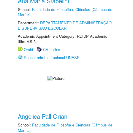
Ana Maria Stabelini
School:
Faculdade de Filosofia e Ciências (Câmpus de
Marília)
Department:
DEPARTAMENTO DE ADMINISTRAÇÃO
E SUPERVISÃO ESCOLAR
Academic Appointment Category: RDIDP Academic
title: MS-3.1
Orcid
CV Lattes
Repositório Institucional UNESP
Angelica Pall Oriani
School:
Faculdade de Filosofia e Ciências (Câmpus de
Marília)