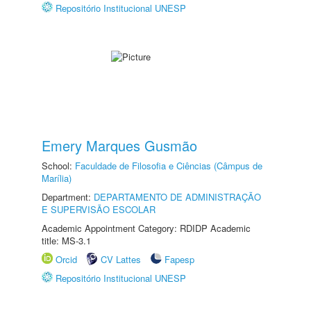
Repositório Institucional UNESP
Emery Marques Gusmão
School:
Faculdade de Filosofia e Ciências (Câmpus de
Marília)
Department:
DEPARTAMENTO DE ADMINISTRAÇÃO
E SUPERVISÃO ESCOLAR
Academic Appointment Category: RDIDP Academic
title: MS-3.1
Orcid
CV Lattes
Fapesp
Repositório Institucional UNESP