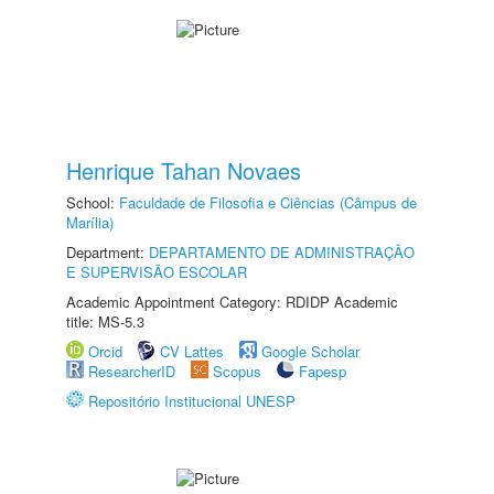
Henrique Tahan Novaes
School:
Faculdade de Filosofia e Ciências (Câmpus de
Marília)
Department:
DEPARTAMENTO DE ADMINISTRAÇÃO
E SUPERVISÃO ESCOLAR
Academic Appointment Category: RDIDP Academic
title: MS-5.3
Orcid
CV Lattes
Google Scholar
ResearcherID
Scopus
Fapesp
Repositório Institucional UNESP