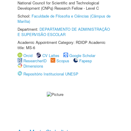
National Council for Scientific and Technological
Development (CNPq) Research Fellow - Level C
School:
Faculdade de Filosofia e Ciências (Câmpus de
Marília)
Department:
DEPARTAMENTO DE ADMINISTRAÇÃO
E SUPERVISÃO ESCOLAR
Academic Appointment Category: RDIDP Academic
title: MS-6
Orcid
CV Lattes
Google Scholar
ResearcherID
Scopus
Fapesp
Dimensions
Repositório Institucional UNESP