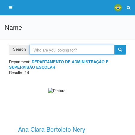
Name
Search
Department:
DEPARTAMENTO DE ADMINISTRAÇÃO E
SUPERVISÃO ESCOLAR
Results:
14
Ana Clara Bortoleto Nery