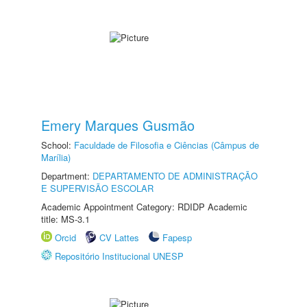
Emery Marques Gusmão
School:
Faculdade de Filosofia e Ciências (Câmpus de
Marília)
Department:
DEPARTAMENTO DE ADMINISTRAÇÃO
E SUPERVISÃO ESCOLAR
Academic Appointment Category: RDIDP Academic
title: MS-3.1
Orcid
CV Lattes
Fapesp
Repositório Institucional UNESP