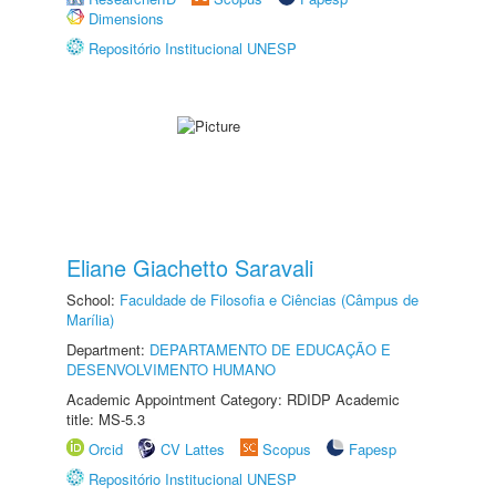
Dimensions
Repositório Institucional UNESP
Eliane Giachetto Saravali
School:
Faculdade de Filosofia e Ciências (Câmpus de
Marília)
Department:
DEPARTAMENTO DE EDUCAÇÃO E
DESENVOLVIMENTO HUMANO
Academic Appointment Category: RDIDP Academic
title: MS-5.3
Orcid
CV Lattes
Scopus
Fapesp
Repositório Institucional UNESP