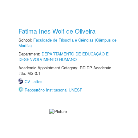
Fatima Ines Wolf de Oliveira
School:
Faculdade de Filosofia e Ciências (Câmpus de
Marília)
Department:
DEPARTAMENTO DE EDUCAÇÃO E
DESENVOLVIMENTO HUMANO
Academic Appointment Category: RDIDP Academic
title: MS-3.1
CV Lattes
Repositório Institucional UNESP