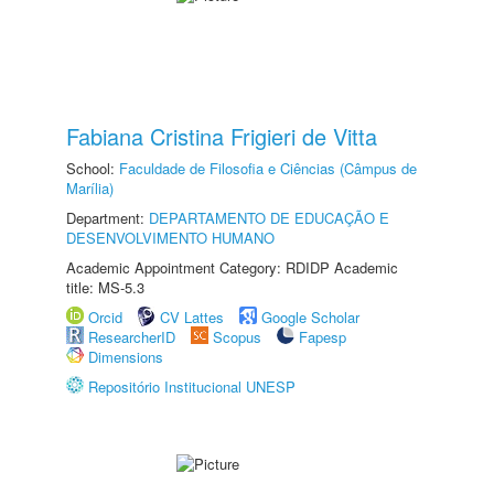
Fabiana Cristina Frigieri de Vitta
School:
Faculdade de Filosofia e Ciências (Câmpus de
Marília)
Department:
DEPARTAMENTO DE EDUCAÇÃO E
DESENVOLVIMENTO HUMANO
Academic Appointment Category: RDIDP Academic
title: MS-5.3
Orcid
CV Lattes
Google Scholar
ResearcherID
Scopus
Fapesp
Dimensions
Repositório Institucional UNESP