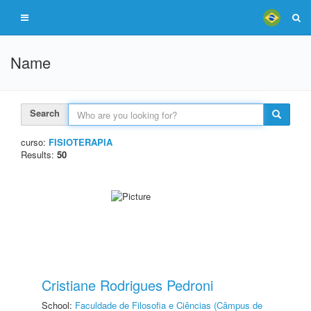
Name
Search
curso:
FISIOTERAPIA
Results:
50
Cristiane Rodrigues Pedroni
School:
Faculdade de Filosofia e Ciências (Câmpus de