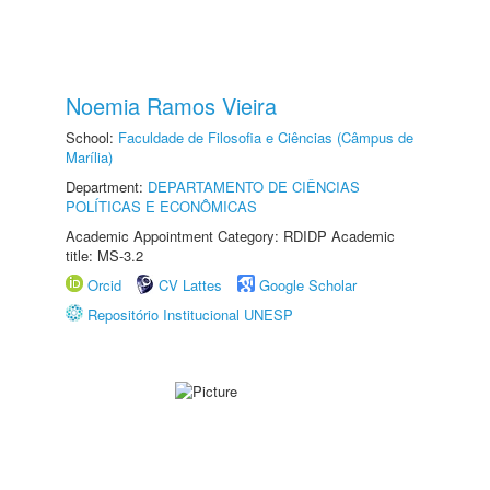
Noemia Ramos Vieira
School:
Faculdade de Filosofia e Ciências (Câmpus de
Marília)
Department:
DEPARTAMENTO DE CIÊNCIAS
POLÍTICAS E ECONÔMICAS
Academic Appointment Category: RDIDP Academic
title: MS-3.2
Orcid
CV Lattes
Google Scholar
Repositório Institucional UNESP