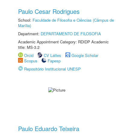
Paulo Cesar Rodrigues
School:
Faculdade de Filosofia e Ciências (Câmpus de
Marília)
Department:
DEPARTAMENTO DE FILOSOFIA
Academic Appointment Category: RDIDP Academic
title: MS-3.2
Orcid
CV Lattes
Google Scholar
Scopus
Fapesp
Repositório Institucional UNESP
Paulo Eduardo Teixeira