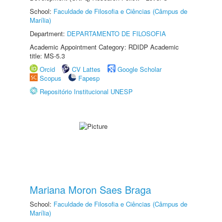
School:
Faculdade de Filosofia e Ciências (Câmpus de
Marília)
Department:
DEPARTAMENTO DE FILOSOFIA
Academic Appointment Category: RDIDP Academic
title: MS-5.3
Orcid
CV Lattes
Google Scholar
Scopus
Fapesp
Repositório Institucional UNESP
Mariana Moron Saes Braga
School:
Faculdade de Filosofia e Ciências (Câmpus de
Marília)