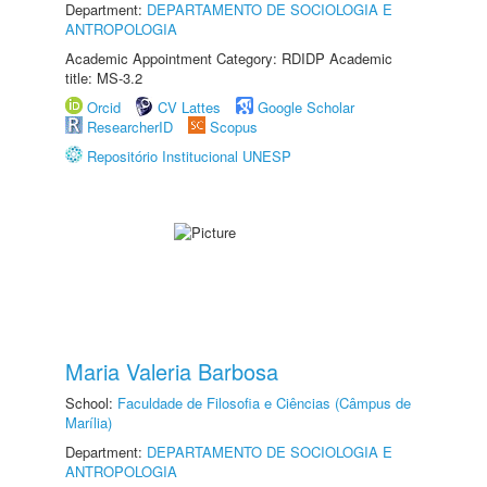
Department:
DEPARTAMENTO DE SOCIOLOGIA E
ANTROPOLOGIA
Academic Appointment Category: RDIDP Academic
title: MS-3.2
Orcid
CV Lattes
Google Scholar
ResearcherID
Scopus
Repositório Institucional UNESP
Maria Valeria Barbosa
School:
Faculdade de Filosofia e Ciências (Câmpus de
Marília)
Department:
DEPARTAMENTO DE SOCIOLOGIA E
ANTROPOLOGIA