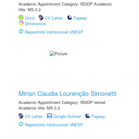
Academic Appointment Category: RDIDP Academic
title: MS-3.2
Orcid
CV Lattes
Fapesp
Dimensions
Repositório Institucional UNESP
Mirian Claudia Lourenção Simonetti
Academic Appointment Category: RDIDP retired
Academic title: MS-3.2
CV Lattes
Google Scholar
Fapesp
Repositório Institucional UNESP