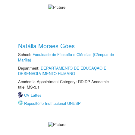
Natália Moraes Góes
School:
Faculdade de Filosofia e Ciências (Câmpus de
Marília)
Department:
DEPARTAMENTO DE EDUCAÇÃO E
DESENVOLVIMENTO HUMANO
Academic Appointment Category: RDIDP Academic
title: MS-3.1
CV Lattes
Repositório Institucional UNESP