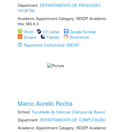
Department:
DEPARTAMENTO DE PRODUÇÃO
VEGETAL
Academic Appointment Category: RDIDP Academic
title: MS-5.3
Orcid
CV Lattes
Google Scholar
Scopus
Fapesp
Dimensions
Repositório Institucional UNESP
Marco Aurelio Rocha
School:
Faculdade de Ciências (Câmpus de Bauru)
Department:
DEPARTAMENTO DE COMPUTAÇÃO
Academic Appointment Category: RDIDP Academic