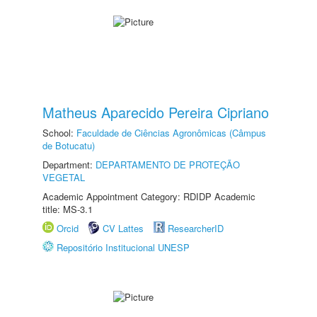
Matheus Aparecido Pereira Cipriano
School:
Faculdade de Ciências Agronômicas (Câmpus
de Botucatu)
Department:
DEPARTAMENTO DE PROTEÇÃO
VEGETAL
Academic Appointment Category: RDIDP Academic
title: MS-3.1
Orcid
CV Lattes
ResearcherID
Repositório Institucional UNESP