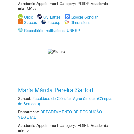
Academic Appointment Category: RDIDP Academic
title: MS-6
Orcid
CV Lattes
Google Scholar
Scopus
Fapesp
Dimensions
Repositório Institucional UNESP
Maria Márcia Pereira Sartori
School:
Faculdade de Ciências Agronômicas (Câmpus
de Botucatu)
Department:
DEPARTAMENTO DE PRODUÇÃO
VEGETAL
Academic Appointment Category: RDIPD Academic
title: 2