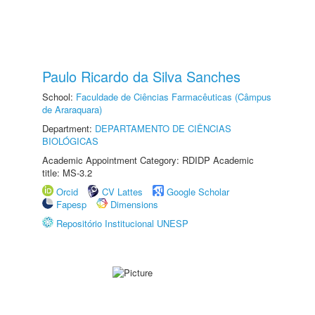
Paulo Ricardo da Silva Sanches
School:
Faculdade de Ciências Farmacêuticas (Câmpus
de Araraquara)
Department:
DEPARTAMENTO DE CIÊNCIAS
BIOLÓGICAS
Academic Appointment Category: RDIDP Academic
title: MS-3.2
Orcid
CV Lattes
Google Scholar
Fapesp
Dimensions
Repositório Institucional UNESP