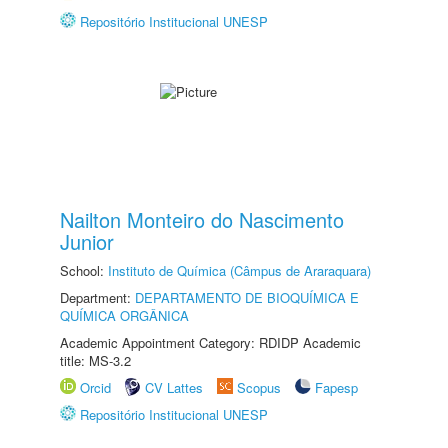
Repositório Institucional UNESP
Nailton Monteiro do Nascimento
Junior
School:
Instituto de Química (Câmpus de Araraquara)
Department:
DEPARTAMENTO DE BIOQUÍMICA E
QUÍMICA ORGÂNICA
Academic Appointment Category: RDIDP Academic
title: MS-3.2
Orcid
CV Lattes
Scopus
Fapesp
Repositório Institucional UNESP