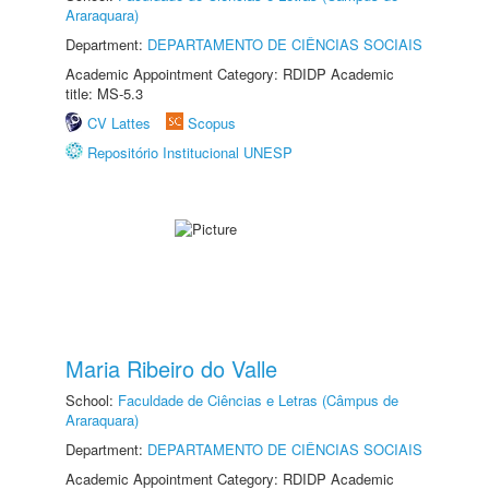
Araraquara)
Department:
DEPARTAMENTO DE CIÊNCIAS SOCIAIS
Academic Appointment Category: RDIDP Academic
title: MS-5.3
CV Lattes
Scopus
Repositório Institucional UNESP
Maria Ribeiro do Valle
School:
Faculdade de Ciências e Letras (Câmpus de
Araraquara)
Department:
DEPARTAMENTO DE CIÊNCIAS SOCIAIS
Academic Appointment Category: RDIDP Academic