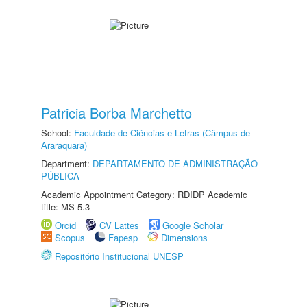
Patricia Borba Marchetto
School:
Faculdade de Ciências e Letras (Câmpus de
Araraquara)
Department:
DEPARTAMENTO DE ADMINISTRAÇÃO
PÚBLICA
Academic Appointment Category: RDIDP Academic
title: MS-5.3
Orcid
CV Lattes
Google Scholar
Scopus
Fapesp
Dimensions
Repositório Institucional UNESP