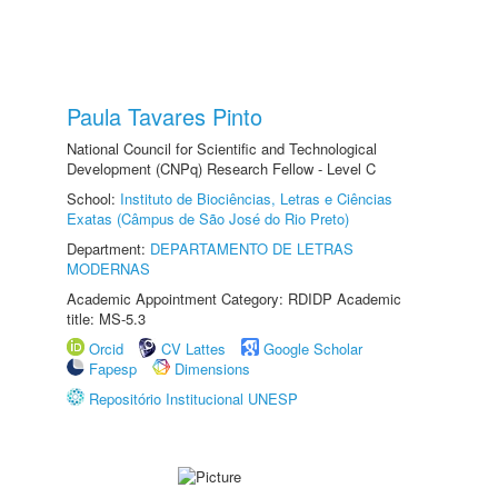
Paula Tavares Pinto
National Council for Scientific and Technological
Development (CNPq) Research Fellow - Level C
School:
Instituto de Biociências, Letras e Ciências
Exatas (Câmpus de São José do Rio Preto)
Department:
DEPARTAMENTO DE LETRAS
MODERNAS
Academic Appointment Category: RDIDP Academic
title: MS-5.3
Orcid
CV Lattes
Google Scholar
Fapesp
Dimensions
Repositório Institucional UNESP