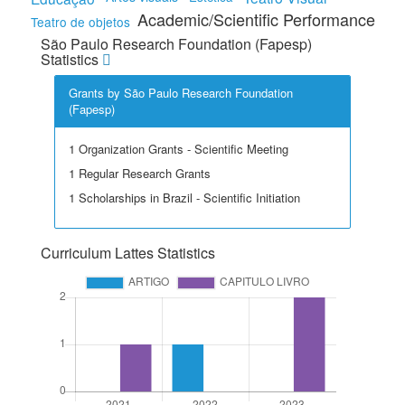
Academic/Scientific Performance
Teatro de objetos
São Paulo Research Foundation (Fapesp)
Statistics
Grants by São Paulo Research Foundation
(Fapesp)
1 Organization Grants - Scientific Meeting
1 Regular Research Grants
1 Scholarships in Brazil - Scientific Initiation
Curriculum Lattes Statistics