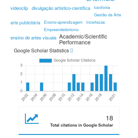
lusofonia
videoclip
divulgação artístico-científica
Gestão da Arte
Ensino-aprendizagem
Incertezas
arte publicitária
Empreendedorismo
Academic/Scientific
ensino de artes visuais
Performance
Google Scholar Statistics
18
Total citations in Google Scholar