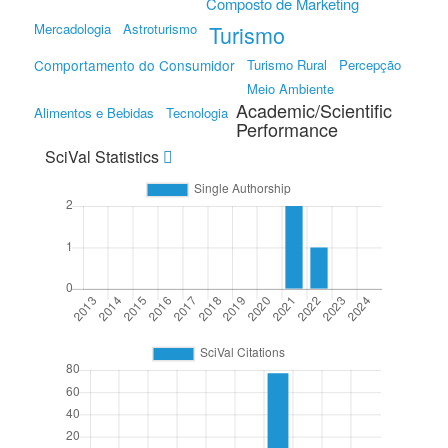
Composto de Marketing
Mercadologia
Astroturismo
Turismo
Comportamento do Consumidor
Turismo Rural
Percepção
Meio Ambiente
Academic/Scientific
Alimentos e Bebidas
Tecnologia
Performance
SciVal Statistics