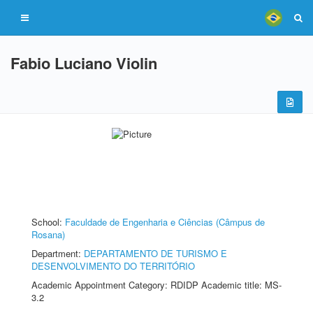
Fabio Luciano Violin
School:
Faculdade de Engenharia e Ciências (Câmpus de
Rosana)
Department:
DEPARTAMENTO DE TURISMO E
DESENVOLVIMENTO DO TERRITÓRIO
Academic Appointment Category: RDIDP Academic title: MS-
3.2