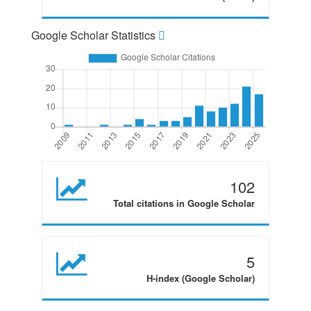
Google Scholar Statistics
102
Total citations in Google Scholar
5
H-index (Google Scholar)