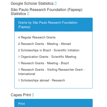
Google Scholar Statistics
São Paulo Research Foundation (Fapesp)
Statistics
Grants by São Paulo Research Foundation
(Fapesp)
4 Regular Research Grants
2 Research Grants - Meeting - Abroad
2 Scholarships in Brazil - Scientific Initiation
1 Organization Grants - Scientific Meeting
1 Research Grants - Meeting - Brazil
1 Research Grants - Visiting Researcher Grant -
International
1 Scholarships abroad - Research
Capes PrInt
PrInt