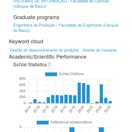
SISTEMAS DE INFORMAÇÃO
-
Faculdade de Ciências
(Câmpus de Bauru)
Graduate programs
Engenharia de Produção
-
Faculdade de Engenharia (Câmpus
de Bauru)
Keyword cloud
Gestão do desenvolvimento de produtos
Gestão da Inovação
Academic/Scientific Performance
SciVal Statistics