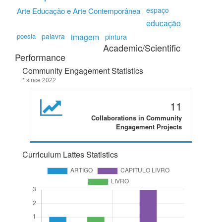
espaço
Arte Educação e Arte Contemporânea
educação
poesia
palavra
imagem
pintura
Academic/Scientific
Performance
Community Engagement Statistics
* since 2022
11
Collaborations in Community
Engagement Projects
Curriculum Lattes Statistics