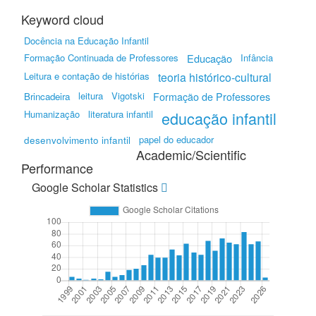
Keyword cloud
Docência na Educação Infantil
Formação Continuada de Professores
Educação
Infância
Leitura e contação de histórias
teoria histórico-cultural
leitura
Vigotski
Brincadeira
Formação de Professores
Humanização
literatura infantil
educação infantil
papel do educador
desenvolvimento infantil
Academic/Scientific
Performance
Google Scholar Statistics