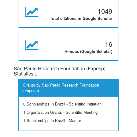
1049
Total citations in Google Scholar
16
H-index (Google Scholar)
São Paulo Research Foundation (Fapesp)
Statistics
Grants by São Paulo Research Foundation
(Fapesp)
8 Scholarships in Brazil - Scientific Initiation
1 Organization Grants - Scientific Meeting
1 Scholarships in Brazil - Master