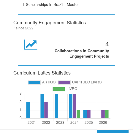
1 Scholarships in Brazil - Master
Community Engagement Statistics
* since 2022
4
Collaborations in Community
Engagement Projects
Curriculum Lattes Statistics