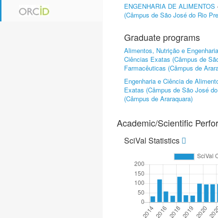
ENGENHARIA DE ALIMENTOS
(Câmpus de São José do Rio Pre
Graduate programs
Alimentos, Nutrição e Engenhari
Ciências Exatas (Câmpus de São
Farmacêuticas (Câmpus de Arara
Engenharia e Ciência de Aliment
Exatas (Câmpus de São José do 
(Câmpus de Araraquara)
Academic/Scientific Perf
SciVal Statistics