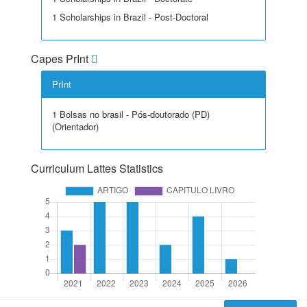
1 Scholarships in Brazil - Post-Doctoral
Capes PrInt
PrInt
1 Bolsas no brasil - Pós-doutorado (PD)
(Orientador)
Curriculum Lattes Statistics