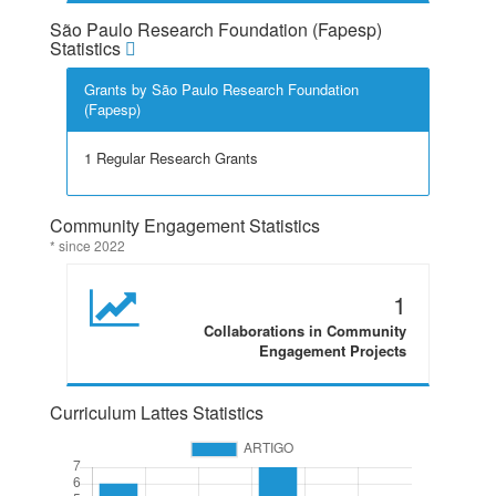
São Paulo Research Foundation (Fapesp)
Statistics
Grants by São Paulo Research Foundation
(Fapesp)
1 Regular Research Grants
Community Engagement Statistics
* since 2022
1
Collaborations in Community
Engagement Projects
Curriculum Lattes Statistics