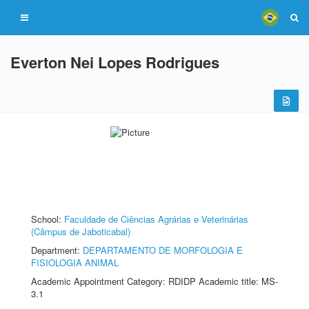
Everton Nei Lopes Rodrigues
School:
Faculdade de Ciências Agrárias e Veterinárias
(Câmpus de Jaboticabal)
Department:
DEPARTAMENTO DE MORFOLOGIA E
FISIOLOGIA ANIMAL
Academic Appointment Category: RDIDP Academic title: MS-
3.1