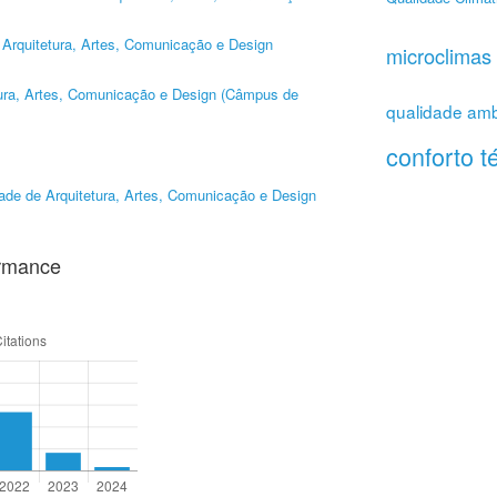
Arquitetura, Artes, Comunicação e Design
microclimas
tura, Artes, Comunicação e Design (Câmpus de
qualidade amb
conforto t
ade de Arquitetura, Artes, Comunicação e Design
ormance