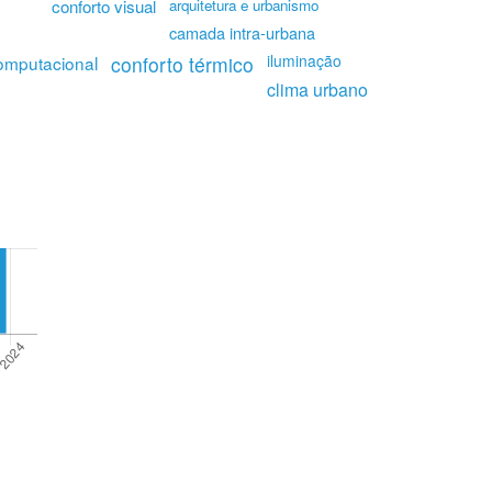
conforto visual
arquitetura e urbanismo
camada intra-urbana
iluminação
mputacional
conforto térmico
clima urbano