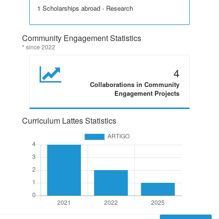
1 Scholarships abroad - Research
Community Engagement Statistics
* since 2022
4
Collaborations in Community
Engagement Projects
Curriculum Lattes Statistics