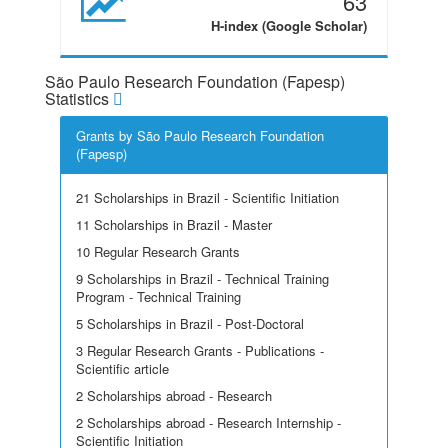
63
H-index (Google Scholar)
São Paulo Research Foundation (Fapesp)
Statistics
Grants by São Paulo Research Foundation
(Fapesp)
21 Scholarships in Brazil - Scientific Initiation
11 Scholarships in Brazil - Master
10 Regular Research Grants
9 Scholarships in Brazil - Technical Training
Program - Technical Training
5 Scholarships in Brazil - Post-Doctoral
3 Regular Research Grants - Publications -
Scientific article
2 Scholarships abroad - Research
2 Scholarships abroad - Research Internship -
Scientific Initiation