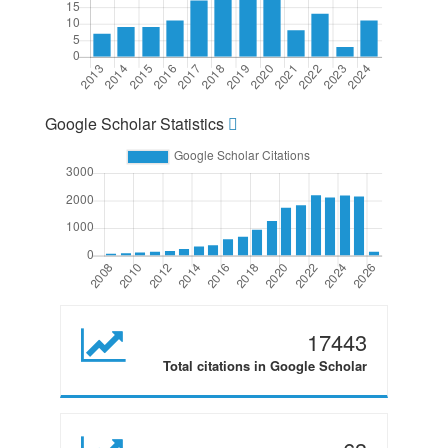
Google Scholar Statistics
17443
Total citations in Google Scholar