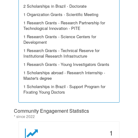
2 Scholarships in Brazil - Doctorate
1 Organization Grants - Scientific Meeting
1 Research Grants - Research Partnership for
Technological Innovation - PITE
1 Research Grants - Science Centers for
Development
1 Research Grants - Technical Reserve for
Institutional Research Infrastructure
1 Research Grants - Young Investigators Grants
1 Scholarships abroad - Research Internship -
Master's degree
1 Scholarships in Brazil - Support Program for
Fixating Young Doctors
Community Engagement Statistics
* since 2022
1