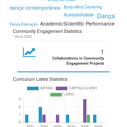
dança contemporânea
Body-Mind Centering
Acessibilidade
Dança
Academic/Scientific Performance
Dança-Educação
Community Engagement Statistics
* since 2022
1
Collaborations in Community
Engagement Projects
Curriculum Lattes Statistics