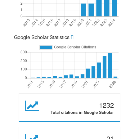
Google Scholar Statistics
1232
Total citations in Google Scholar
21