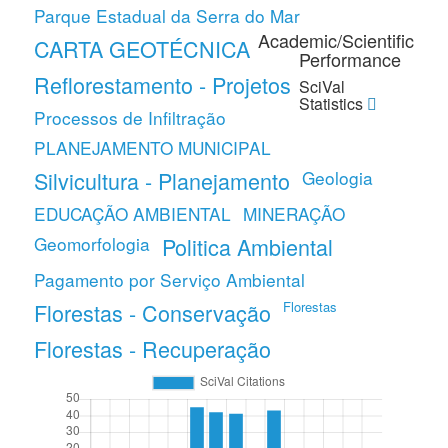
Parque Estadual da Serra do Mar
Academic/Scientific
CARTA GEOTÉCNICA
Performance
Reflorestamento - Projetos
SciVal
Statistics
Processos de Infiltração
PLANEJAMENTO MUNICIPAL
Silvicultura - Planejamento
Geologia
EDUCAÇÃO AMBIENTAL
MINERAÇÃO
Geomorfologia
Politica Ambiental
Pagamento por Serviço Ambiental
Florestas - Conservação
Florestas
Florestas - Recuperação