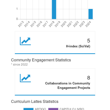
5
H-index (SciVal)
Community Engagement Statistics
* since 2022
8
Collaborations in Community
Engagement Projects
Curriculum Lattes Statistics