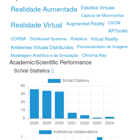
Realidade Aumentada
Estúdios Virtuais
Captura de Movimentos
Realidade Virtual
CSCW
Augmented Reality
ARToolkit
CORBA
Distributed Systems
Robótica
Virtual Reality
Processamento de Imagens
Ambientes Virtuais Distribuídos
Chroma Key
Modelagem Analítica e de Simulação
Academic/Scientific Performance
SciVal Statistics