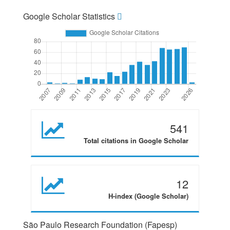
Google Scholar Statistics
541
Total citations in Google Scholar
12
H-index (Google Scholar)
São Paulo Research Foundation (Fapesp)