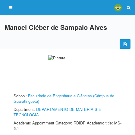
Manoel Cléber de Sampaio Alves
School:
Faculdade de Engenharia e Ciências (Câmpus de
Guaratinguetá)
Department:
DEPARTAMENTO DE MATERIAIS E
TECNOLOGIA
Academic Appointment Category: RDIDP Academic title: MS-
5.1