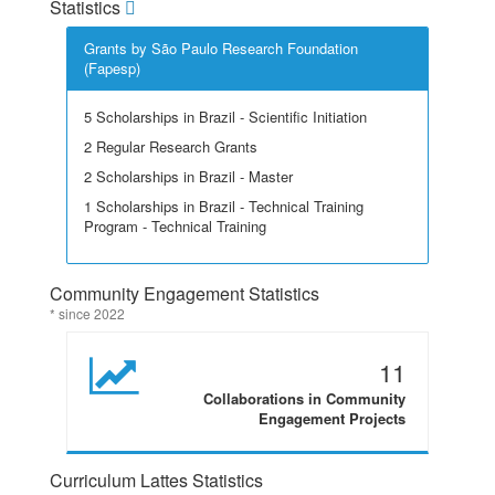
Statistics
Grants by São Paulo Research Foundation
(Fapesp)
5 Scholarships in Brazil - Scientific Initiation
2 Regular Research Grants
2 Scholarships in Brazil - Master
1 Scholarships in Brazil - Technical Training
Program - Technical Training
Community Engagement Statistics
* since 2022
11
Collaborations in Community
Engagement Projects
Curriculum Lattes Statistics