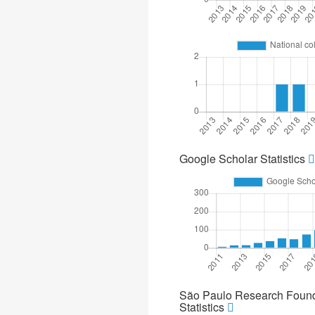
Google Scholar Statistics
São Paulo Research Found
Statistics