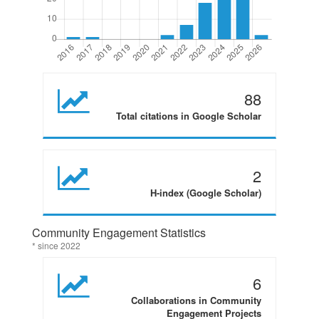
88
Total citations in Google Scholar
2
H-index (Google Scholar)
Community Engagement Statistics
* since 2022
6
Collaborations in Community
Engagement Projects