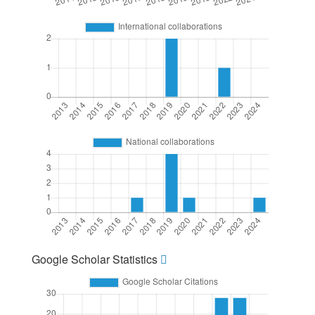
Google Scholar Statistics