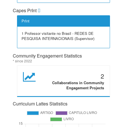
Capes PrInt
PrInt
1 Professor visitante no Brasil - REDES DE
PESQUISA INTERNACIONAIS (Supervisor)
Community Engagement Statistics
* since 2022
2
Collaborations in Community
Engagement Projects
Curriculum Lattes Statistics