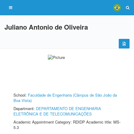
Juliano Antonio de Oliveira
School:
Faculdade de Engenharia (Câmpus de São João da
Boa Vista)
Department:
DEPARTAMENTO DE ENGENHARIA
ELETRÔNICA E DE TELECOMUNICAÇÕES
Academic Appointment Category: RDIDP Academic title: MS-
5.3