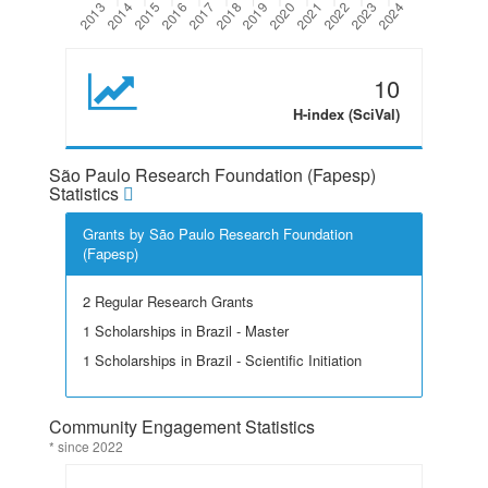
10
H-index (SciVal)
São Paulo Research Foundation (Fapesp)
Statistics
Grants by São Paulo Research Foundation
(Fapesp)
2 Regular Research Grants
1 Scholarships in Brazil - Master
1 Scholarships in Brazil - Scientific Initiation
Community Engagement Statistics
* since 2022