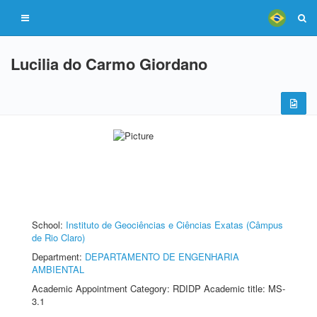
Lucilia do Carmo Giordano
School:
Instituto de Geociências e Ciências Exatas (Câmpus
de Rio Claro)
Department:
DEPARTAMENTO DE ENGENHARIA
AMBIENTAL
Academic Appointment Category: RDIDP Academic title: MS-
3.1