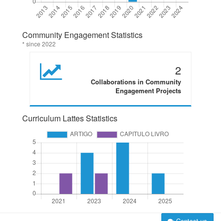
Community Engagement Statistics
* since 2022
2
Collaborations in Community
Engagement Projects
Curriculum Lattes Statistics
Contact us