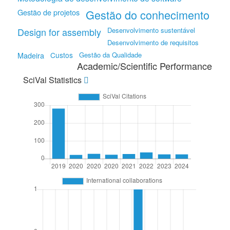
Gestão de projetos
Gestão do conhecimento
Design for assembly
Desenvolvimento sustentável
Desenvolvimento de requisitos
Madeira
Custos
Gestão da Qualidade
Academic/Scientific Performance
SciVal Statistics