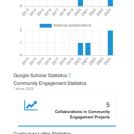
Google Scholar Statistics
Community Engagement Statistics
* since 2022
5
Collaborations in Community
Engagement Projects
Curriculum Lattes Statistics