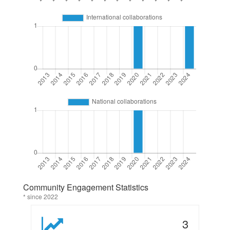
Community Engagement Statistics
* since 2022
3