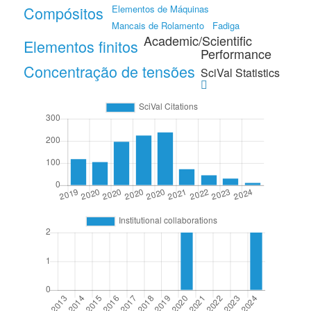
Compósitos
Elementos de Máquinas
Mancais de Rolamento
Fadiga
Academic/Scientific
Elementos finitos
Performance
Concentração de tensões
SciVal Statistics