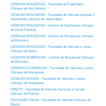
CIÊNCIAS BIOLÓGICAS
-
Faculdade de Engenharia
(Câmpus de Ilha Solteira)
CIÊNCIAS BIOLÓGICAS
-
Faculdade de Ciências Agrárias e
Veterinárias (Câmpus de Jaboticabal)
CIÊNCIAS BIOLÓGICAS
-
Instituto de Biociências (Câmpus
do Litoral Paulista)
CIÊNCIAS BIOLÓGICAS
-
Instituto de Biociências (Câmpus
de Botucatu)
CIÊNCIAS BIOLÓGICAS
-
Faculdade de Ciências e Letras
(Câmpus de Assis)
CIÊNCIAS BIOMÉDICAS
-
Instituto de Biociências (Câmpus
de Botucatu)
CIÊNCIAS ECONÔMICAS
-
Faculdade de Ciências e Letras
(Câmpus de Araraquara)
CIÊNCIAS SOCIAIS
-
Faculdade de Ciências e Letras
(Câmpus de Araraquara)
DIREITO
-
Faculdade de Ciências Humanas e Sociais
(Câmpus de Franca)
EDUCAÇÃO FÍSICA
-
Faculdade de Ciências (Câmpus de
Bauru)