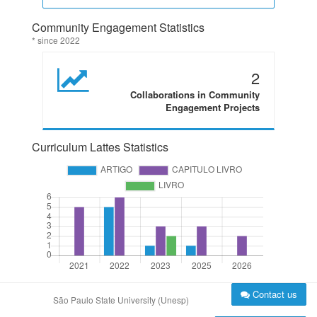
Community Engagement Statistics
* since 2022
2
Collaborations in Community
Engagement Projects
Curriculum Lattes Statistics
Contact us
São Paulo State University (Unesp)