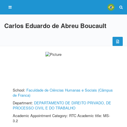
Carlos Eduardo de Abreu Boucault
School:
Faculdade de Ciências Humanas e Sociais (Câmpus
de Franca)
Department:
DEPARTAMENTO DE DIREITO PRIVADO, DE
PROCESSO CIVIL E DO TRABALHO
Academic Appointment Category: RTC Academic title: MS-
3.2