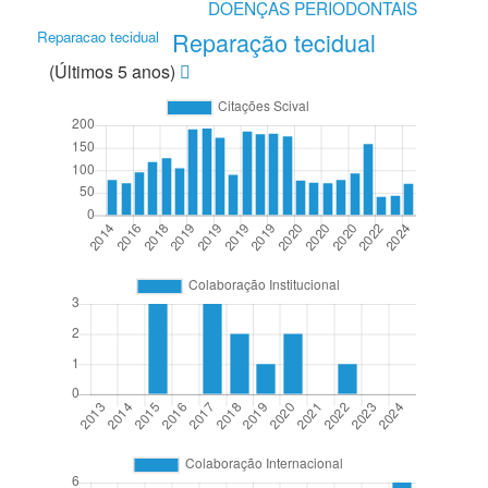
DOENÇAS PERIODONTAIS
Reparação tecidual
Reparacao tecidual
(Últimos 5 anos)