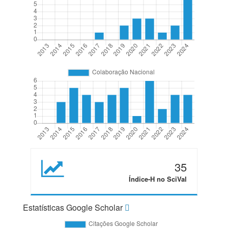
35
Índice-H no SciVal
Estatísticas Google Scholar