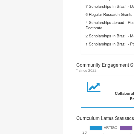
7 Scholarships in Brazil - D
6 Regular Research Grants
4 Scholarships abroad - Res
Doctorate
2 Scholarships in Brazil - M
1 Scholarships in Brazil - P
Community Engagement Sta
* since 2022
Collabora
En
Curriculum Lattes Statistics