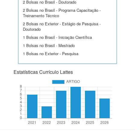
2 Bolsas no Brasil - Doutorado
2 Bolsas no Brasil - Programa Capacitação -
Treinamento Técnico
2 Bolsas no Exterior - Estágio de Pesquisa -
Doutorado
1 Bolsas no Brasil - Iniciação Científica
1 Bolsas no Brasil - Mestrado
1 Bolsas no Exterior - Pesquisa
Estatísticas Currículo Lattes