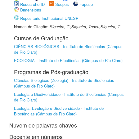
ResearcherID
Scopus
Fapesp
Dimensions
Repositório Institucional UNESP
Nomes de Citação:
Siqueira, T.;Siqueira, Tadeu;Siqueira, T
Cursos de Graduação
CIÊNCIAS BIOLÓGICAS
-
Instituto de Biociências (Câmpus
de Rio Claro)
ECOLOGIA
-
Instituto de Biociências (Câmpus de Rio Claro)
Programas de Pós-graduação
Ciências Biológicas (Zoologia)
-
Instituto de Biociências
(Câmpus de Rio Claro)
Ecologia e Biodiversidade
-
Instituto de Biociências (Câmpus
de Rio Claro)
Ecologia, Evolução e Biodiversidade
-
Instituto de
Biociências (Câmpus de Rio Claro)
Nuvem de palavras-chaves
Docente em números