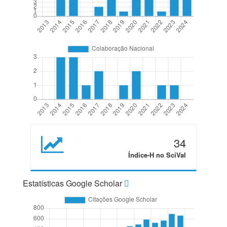
34
Índice-H no SciVal
Estatísticas Google Scholar