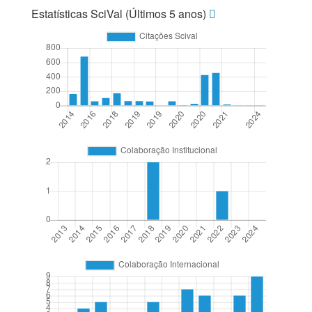
Estatísticas SciVal (Últimos 5 anos)