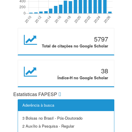
5797
Total de citações no Google Scholar
38
Índice-H no Google Scholar
Estatísticas FAPESP
Aderência à busca
3 Bolsas no Brasil - Pós-Doutorado
2 Auxílio à Pesquisa - Regular