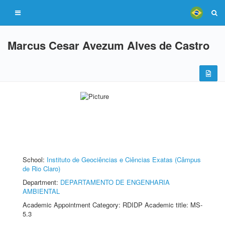
Marcus Cesar Avezum Alves de Castro
School:
Instituto de Geociências e Ciências Exatas (Câmpus
de Rio Claro)
Department:
DEPARTAMENTO DE ENGENHARIA
AMBIENTAL
Academic Appointment Category: RDIDP Academic title: MS-
5.3