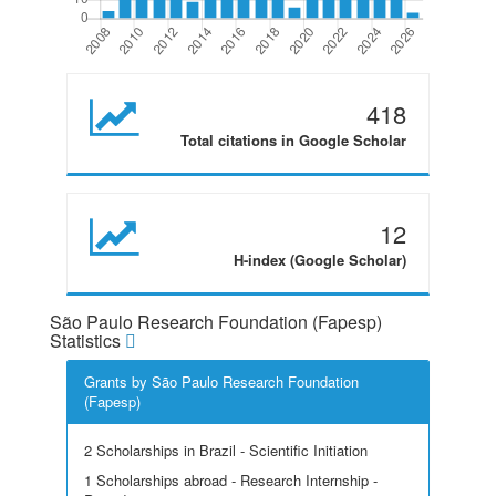
418
Total citations in Google Scholar
12
H-index (Google Scholar)
São Paulo Research Foundation (Fapesp)
Statistics
Grants by São Paulo Research Foundation
(Fapesp)
2 Scholarships in Brazil - Scientific Initiation
1 Scholarships abroad - Research Internship -