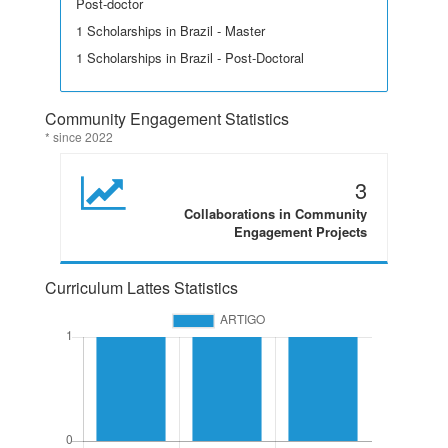
Post-doctor
1 Scholarships in Brazil - Master
1 Scholarships in Brazil - Post-Doctoral
Community Engagement Statistics
* since 2022
3
Collaborations in Community
Engagement Projects
Curriculum Lattes Statistics