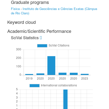
Graduate programs
Física
-
Instituto de Geociências e Ciências Exatas (Câmpus
de Rio Claro)
Keyword cloud
Academic/Scientific Performance
SciVal Statistics