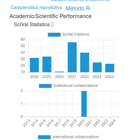
Característica reprodutiva
Método R
Academic/Scientific Performance
SciVal Statistics