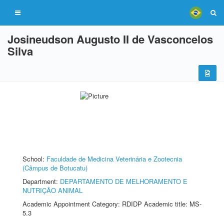
Josineudson Augusto II de Vasconcelos
Silva
School:
Faculdade de Medicina Veterinária e Zootecnia
(Câmpus de Botucatu)
Department:
DEPARTAMENTO DE MELHORAMENTO E
NUTRIÇÃO ANIMAL
Academic Appointment Category: RDIDP Academic title: MS-
5.3