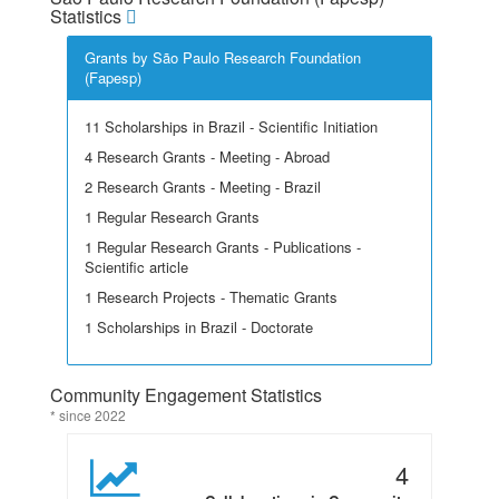
Statistics
Grants by São Paulo Research Foundation
(Fapesp)
11 Scholarships in Brazil - Scientific Initiation
4 Research Grants - Meeting - Abroad
2 Research Grants - Meeting - Brazil
1 Regular Research Grants
1 Regular Research Grants - Publications -
Scientific article
1 Research Projects - Thematic Grants
1 Scholarships in Brazil - Doctorate
Community Engagement Statistics
* since 2022
4