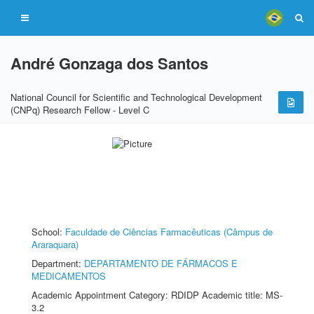
André Gonzaga dos Santos
National Council for Scientific and Technological Development
(CNPq) Research Fellow - Level C
School:
Faculdade de Ciências Farmacêuticas (Câmpus de
Araraquara)
Department:
DEPARTAMENTO DE FÁRMACOS E
MEDICAMENTOS
Academic Appointment Category: RDIDP Academic title: MS-
3.2