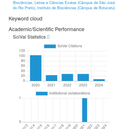
Biociências, Letras e Ciências Exatas (Câmpus de São José
do Rio Preto)
,
Instituto de Biociências (Câmpus de Botucatu)
Keyword cloud
Academic/Scientific Performance
SciVal Statistics