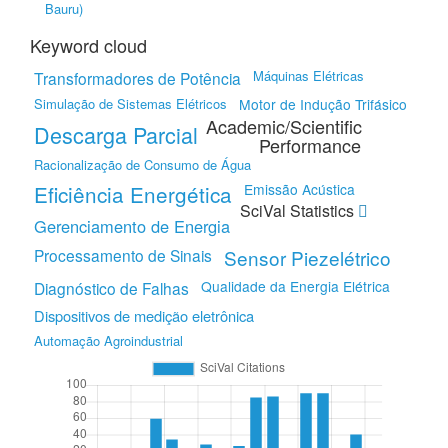
Bauru)
Keyword cloud
Máquinas Elétricas
Transformadores de Potência
Simulação de Sistemas Elétricos
Motor de Indução Trifásico
Academic/Scientific
Descarga Parcial
Performance
Racionalização de Consumo de Água
Eficiência Energética
Emissão Acústica
SciVal Statistics
Gerenciamento de Energia
Processamento de Sinais
Sensor Piezelétrico
Qualidade da Energia Elétrica
Diagnóstico de Falhas
Dispositivos de medição eletrônica
Automação Agroindustrial