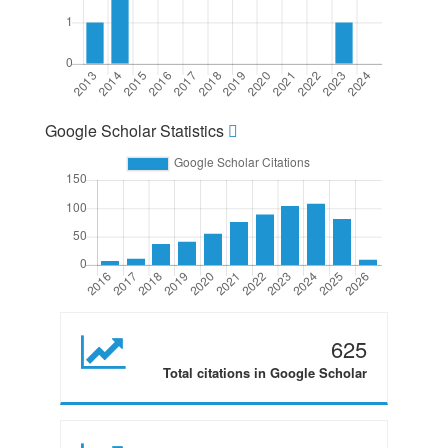
Google Scholar Statistics
625
Total citations in Google Scholar