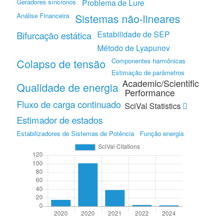
Geradores síncronos
Problema de Lure
Análise Financeira
Sistemas não-lineares
Estabilidade de SEP
Bifurcação estática
Método de Lyapunov
Colapso de tensão
Componentes harmônicas
Estimação de parâmetros
Academic/Scientific
Qualidade de energia
Performance
Fluxo de carga continuado
SciVal Statistics
Estimador de estados
Estabilizadores de Sistemas de Potência
Função energia