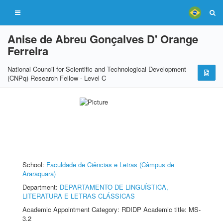
Anise de Abreu Gonçalves D' Orange
Ferreira
National Council for Scientific and Technological Development
(CNPq) Research Fellow - Level C
School:
Faculdade de Ciências e Letras (Câmpus de
Araraquara)
Department:
DEPARTAMENTO DE LINGUÍSTICA,
LITERATURA E LETRAS CLÁSSICAS
Academic Appointment Category: RDIDP Academic title: MS-
3.2