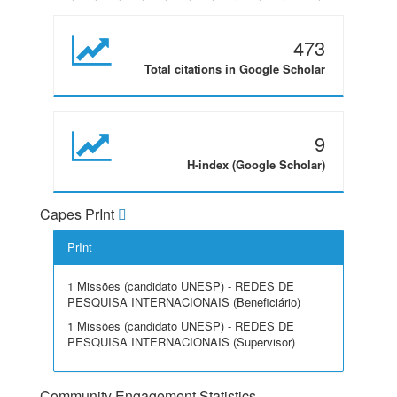
473
Total citations in Google Scholar
9
H-index (Google Scholar)
Capes PrInt
PrInt
1 Missões (candidato UNESP) - REDES DE
PESQUISA INTERNACIONAIS (Beneficiário)
1 Missões (candidato UNESP) - REDES DE
PESQUISA INTERNACIONAIS (Supervisor)
Community Engagement Statistics