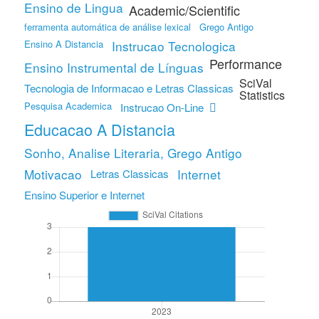
Ensino de Lingua
Academic/Scientific
ferramenta automática de análise lexical
Grego Antigo
Ensino A Distancia
Instrucao Tecnologica
Performance
Ensino Instrumental de Línguas
SciVal
Tecnologia de Informacao e Letras Classicas
Statistics
Pesquisa Academica
Instrucao On-Line
Educacao A Distancia
Sonho, Analise Literaria, Grego Antigo
Motivacao
Internet
Letras Classicas
Ensino Superior e Internet