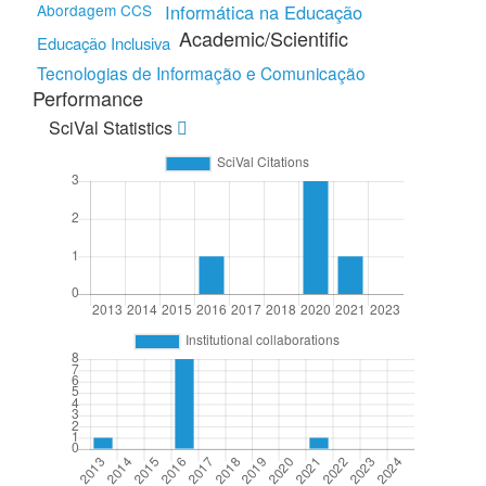
Abordagem CCS
Informática na Educação
Academic/Scientific
Educação Inclusiva
Tecnologias de Informação e Comunicação
Performance
SciVal Statistics